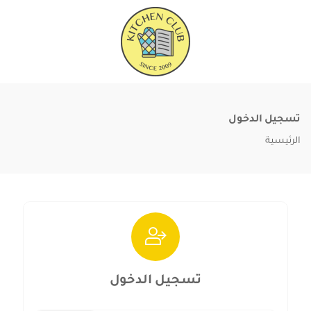
تسجيل الدخول
الرئيسية
تسجيل الدخول