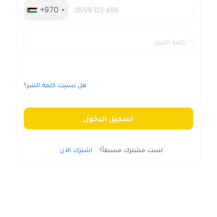
+970
هل نسيت كلمة السر؟
تسجيل الدخول
لست مشترك مسبقاً؟
اشترك الآن