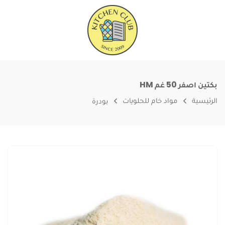
بكتين اصفر 50 غم HM
الرئيسية
مواد خام للحلويات
بودرة