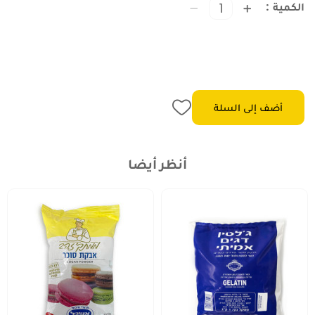
الكمية
أضف إلى السلة
أنظر أيضا