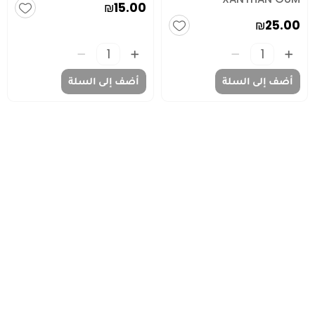
₪15.00
₪25.00
أضف إلى السلة
أضف إلى السلة