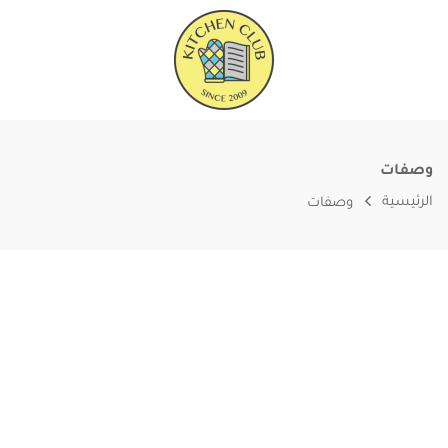
وصفات
الرئيسية
وصفات