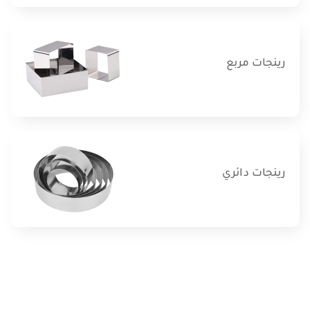
رينجات مربع
رينجات دائري