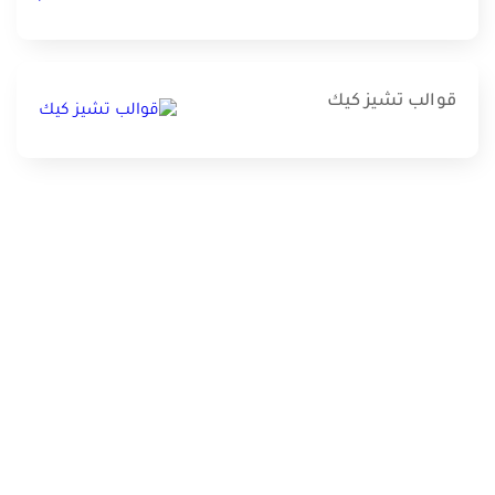
قوالب تشيز كيك