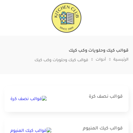
قوالب كيك وحلويات وكب كيك
الرئيسية
أدوات
قوالب كيك وحلويات وكب كيك
قوالب نصف كرة
قوالب كيك المنيوم