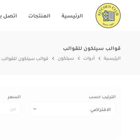
الرئيسية
المنتجات
اتصل بن
قوالب سيلكون للقوالب
الرئيسية
أدوات
سيلكون
قوالب سيلكون للقوالب
الترتيب حسب
السعر
الافتراضي
الافتراضي
الأسم (أ - ي)