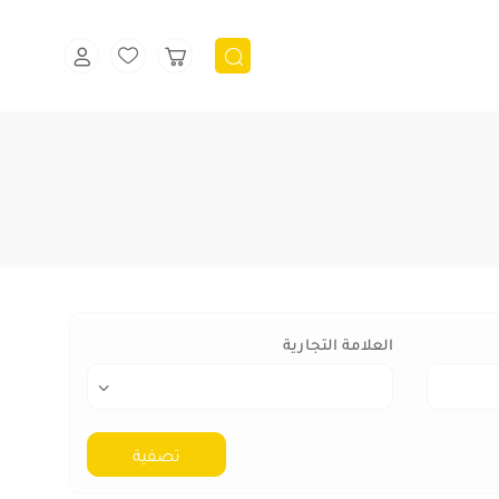
العلامة التجارية
الكل
تصفية
استيراد الصين