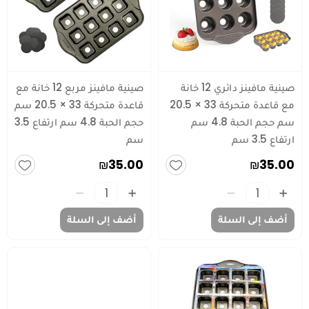
صينية مافينز دائري 12 خانة
صينية مافينز مربع 12 خانة مع
مع قاعدة متحركة 33 × 20.5
قاعدة متحركة 33 × 20.5 سم
سم حجم الحبة 4.8 سم
حجم الحبة 4.8 سم ارتفاع 3.5
ارتفاع 3.5 سم
سم
₪35.00
₪35.00
أضف إلى السلة
أضف إلى السلة