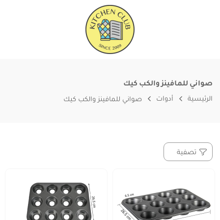
صواني للمافينز والكب كيك
الرئيسية
أدوات
صواني للمافينز والكب كيك
تصفية