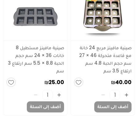
صينية مافينز مربع 24 خانة
صينية مافينز مستطيل 8
مع قاعدة متحركة 46 × 27
خانات 36 × 24 سم حجم
سم حجم الحبة 4.8 سم
الحبة 8.8 × 5.5 سم ارتفاع 3
ارتفاع 3.5 سم
سم
₪25.00
₪40.00
أضف إلى السلة
أضف إلى السلة