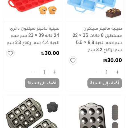
صينية مافينز سيلكون
صينية مافينز سيلكون دائري
مستطيل 8 خانات 35 × 22
24 خانة 39 × 23 سم حجم
سم حجم الحبة 8.8 × 5.5
الحبة 4.4 سم ارتفاع 2.3 سم
سم ارتفاع 3.2 سم
₪30.00
₪30.00
أضف إلى السلة
أضف إلى السلة