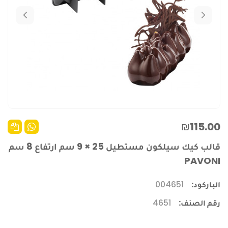
₪115.00
قالب كيك سيلكون مستطيل 25 × 9 سم ارتفاع 8 سم
PAVONI
الباركود:
004651
رقم الصنف:
4651