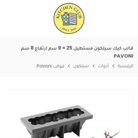
قالب كيك سيلكون مستطيل 25 × 9 سم ارتفاع 8 سم
PAVONI
الرئيسية
أدوات
سيلكون
قوالب Pavoni