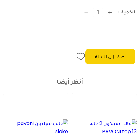
الكمية
أضف إلى السلة
أنظر أيضا