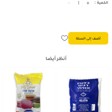
الكمية
أضف إلى السلة
أنظر أيضا