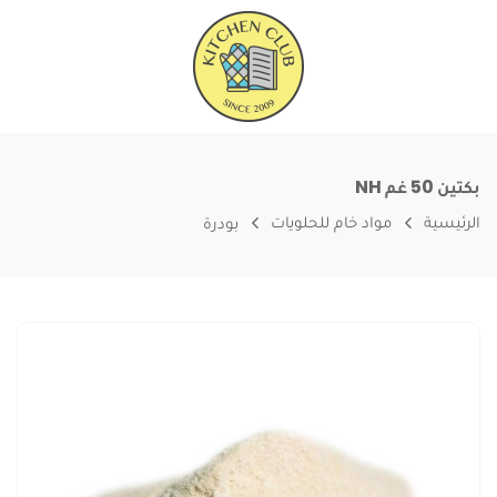
بكتين 50 غم NH
الرئيسية
مواد خام للحلويات
بودرة