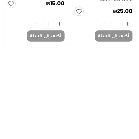
₪15.00
₪25.00
أضف إلى السلة
أضف إلى السلة