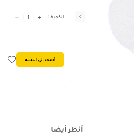
الكمية
أضف إلى السلة
أنظر أيضا