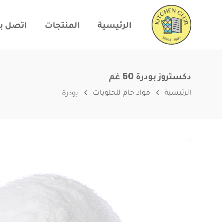
الرئيسية
المنتجات
اتصل بن
دكستروز بودرة 50 غم
الرئيسية
مواد خام للحلويات
بودرة