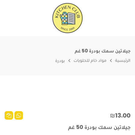
جيلاتين سمك بودرة 50 غم
الرئيسية
مواد خام للحلويات
بودرة
₪13.00
جيلاتين سمك بودرة 50 غم