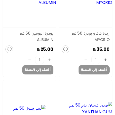
زبدة كاكاو بودرة 50 غم
بودرة البومين 50 غم
ALBUMIN
MYCRIO
₪25.00
₪35.00
أضف إلى السلة
أضف إلى السلة